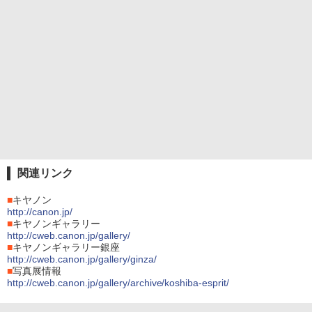
関連リンク
■
キヤノン
http://canon.jp/
■
キヤノンギャラリー
http://cweb.canon.jp/gallery/
■
キヤノンギャラリー銀座
http://cweb.canon.jp/gallery/ginza/
■
写真展情報
http://cweb.canon.jp/gallery/archive/koshiba-esprit/