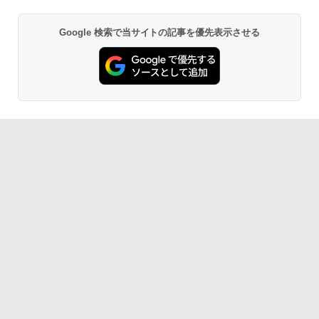
Google 検索で当サイトの記事を優先表示させる