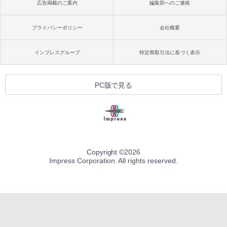
広告掲載のご案内
編集部へのご連絡
プライバシーポリシー
会社概要
インプレスグループ
特定商取引法に基づく表示
PC版で見る
Copyright ©
2026
Impress Corporation. All rights reserved.