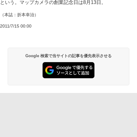
という。マップカメラの創業記念日は8月13日。
（本誌：折本幸治）
2011/7/15 00:00
Google 検索で当サイトの記事を優先表示させる