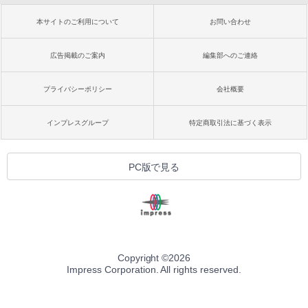
本サイトのご利用について
お問い合わせ
広告掲載のご案内
編集部へのご連絡
プライバシーポリシー
会社概要
インプレスグループ
特定商取引法に基づく表示
PC版で見る
Copyright ©
2026
Impress Corporation. All rights reserved.