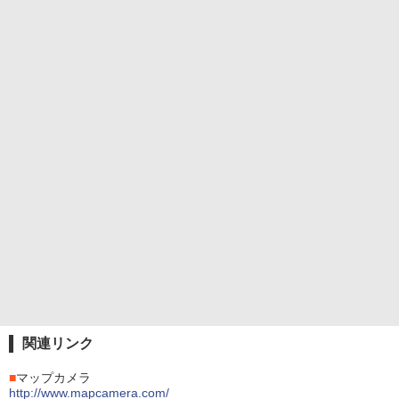
関連リンク
■
マップカメラ
http://www.mapcamera.com/