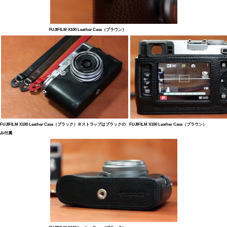
FUJIFILM X100 Leather Case（ブラウン）
FUJIFILM X100 Leather Case（ブラック）※ストラップはブラックの
FUJIFILM X100 Leather Case（ブラウン）
み付属