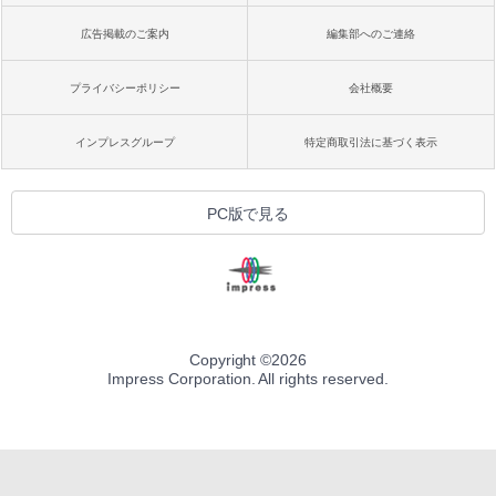
広告掲載のご案内
編集部へのご連絡
プライバシーポリシー
会社概要
インプレスグループ
特定商取引法に基づく表示
PC版で見る
Copyright ©
2026
Impress Corporation. All rights reserved.