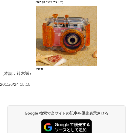
SS-2（オニキスブラック）
使用例
（本誌：鈴木誠）
2011/6/24 15:15
Google 検索で当サイトの記事を優先表示させる