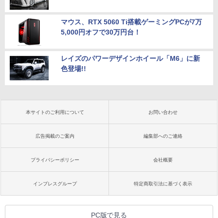
マウス、RTX 5060 Ti搭載ゲーミングPCが7万
5,000円オフで30万円台！
レイズのパワーデザインホイール「M6」に新
色登場!!
本サイトのご利用について
お問い合わせ
広告掲載のご案内
編集部へのご連絡
プライバシーポリシー
会社概要
インプレスグループ
特定商取引法に基づく表示
PC版で見る