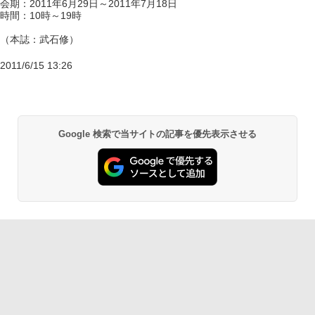
会期：2011年6月29日～2011年7月18日
時間：10時～19時
（本誌：武石修）
2011/6/15 13:26
Google 検索で当サイトの記事を優先表示させる