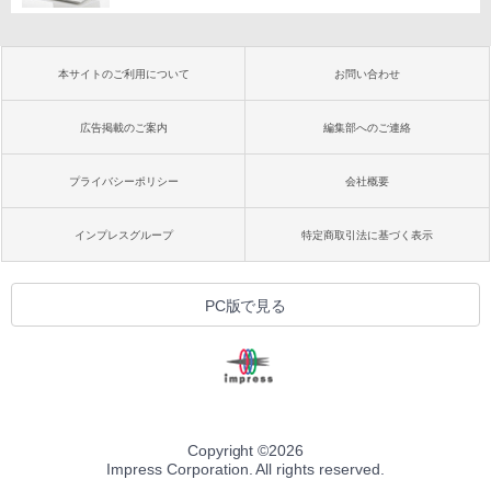
本サイトのご利用について
お問い合わせ
広告掲載のご案内
編集部へのご連絡
プライバシーポリシー
会社概要
インプレスグループ
特定商取引法に基づく表示
PC版で見る
Copyright ©
2026
Impress Corporation. All rights reserved.