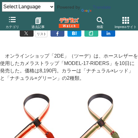
Powered by
Translate
2DE、ホースレザーを使用したカメラストラップ
カテゴリ
過去記事
検索
Impressサイト
リスト
オンラインショップ「2DE」（ツーデ）は、ホースレザーを
使用したカメラストラップ「MODEL-17-RIDERS」を10日に
発売した。価格は8,190円。カラーは「ナチュラル×レッド」
と「ナチュラル×グリーン」の2種類。