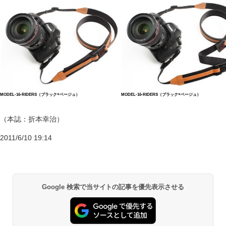
MODEL-16-RIDERS（ブラック×ベージュ）
MODEL-16-RIDERS（ブラック×ベージュ）
（本誌：折本幸治）
2011/6/10 19:14
Google 検索で当サイトの記事を優先表示させる