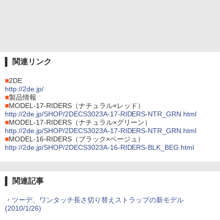
関連リンク
■
2DE
http://2de.jp/
■
製品情報
■
MODEL-17-RIDERS（ナチュラル×レッド）
http://2de.jp/SHOP/2DECS3023A-17-RIDERS-NTR_GRN.html
■
MODEL-17-RIDERS（ナチュラル×グリーン）
http://2de.jp/SHOP/2DECS3023A-17-RIDERS-NTR_GRN.html
■
MODEL-16-RIDERS（ブラック×ベージュ）
http://2de.jp/SHOP/2DECS3023A-16-RIDERS-BLK_BEG.html
関連記事
・
ツーデ、ワンタッチ長さ切り替えストラップの新モデル
(2010/1/26)