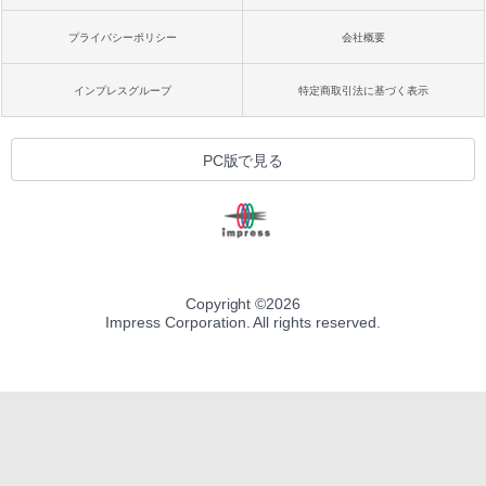
プライバシーポリシー
会社概要
インプレスグループ
特定商取引法に基づく表示
PC版で見る
Copyright ©
2026
Impress Corporation. All rights reserved.