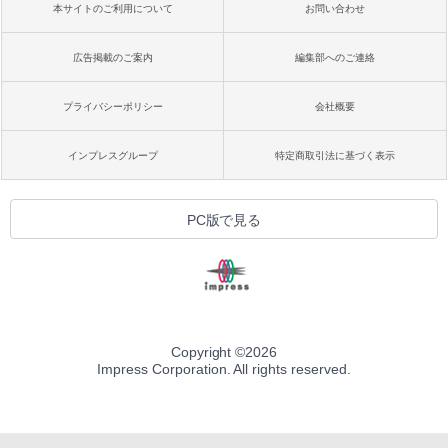
本サイトのご利用について
お問い合わせ
広告掲載のご案内
編集部へのご連絡
プライバシーポリシー
会社概要
インプレスグループ
特定商取引法に基づく表示
PC版で見る
Copyright ©
2026
Impress Corporation. All rights reserved.