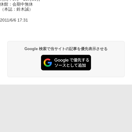
休館：会期中無休
（本誌：鈴木誠）
2011/6/6 17:31
Google 検索で当サイトの記事を優先表示させる