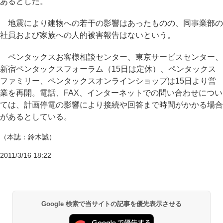
あるとした。
地震により建物への若干の影響はあったものの、同事業部の
社員および家族への人的被害報告はないという。
ペンタックスお客様相談センター、東京サービスセンター、
新宿ペンタックスフォーラム（15日は定休）、ペンタックス
ファミリー、ペンタックスオンラインショップは15日より営
業を再開。電話、FAX、インターネットでの問い合わせについ
ては、計画停電の影響により接続や回答まで時間がかかる場合
があるとしている。
（本誌：鈴木誠）
2011/3/16 18:22
Google 検索で当サイトの記事を優先表示させる