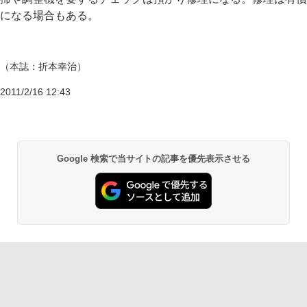
になる場合もある。
（本誌：折本幸治）
2011/2/16 12:43
Google 検索で当サイトの記事を優先表示させる