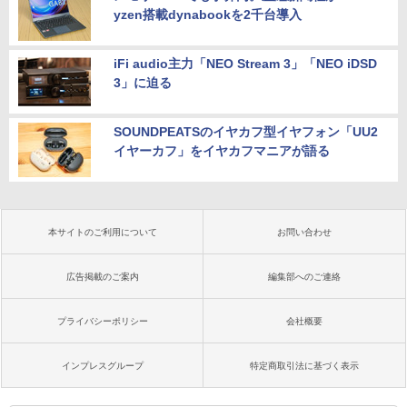
yzen搭載dynabookを2千台導入
iFi audio主力「NEO Stream 3」「NEO iDSD
3」に迫る
SOUNDPEATSのイヤカフ型イヤフォン「UU2
イヤーカフ」をイヤカフマニアが語る
本サイトのご利用について
お問い合わせ
広告掲載のご案内
編集部へのご連絡
プライバシーポリシー
会社概要
インプレスグループ
特定商取引法に基づく表示