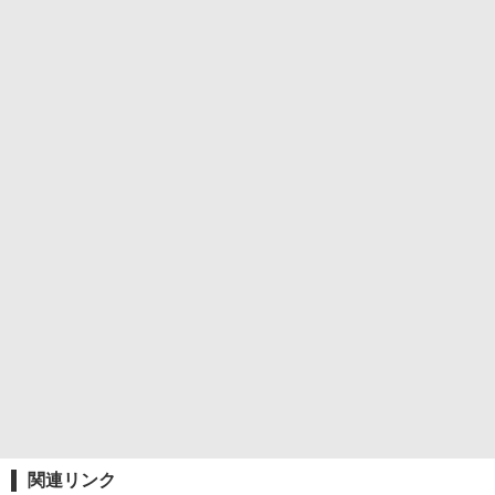
関連リンク