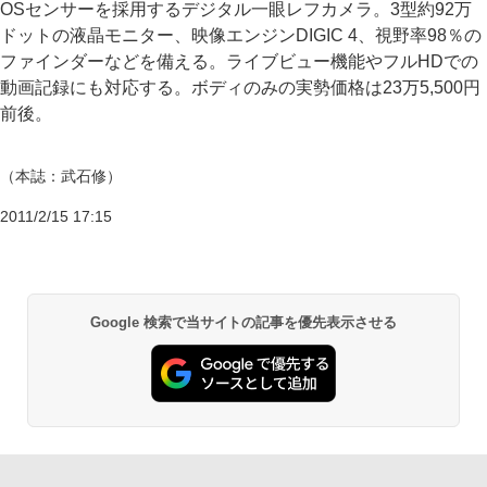
OSセンサーを採用するデジタル一眼レフカメラ。3型約92万
ドットの液晶モニター、映像エンジンDIGIC 4、視野率98％の
ファインダーなどを備える。ライブビュー機能やフルHDでの
動画記録にも対応する。ボディのみの実勢価格は23万5,500円
前後。
（本誌：武石修）
2011/2/15 17:15
Google 検索で当サイトの記事を優先表示させる