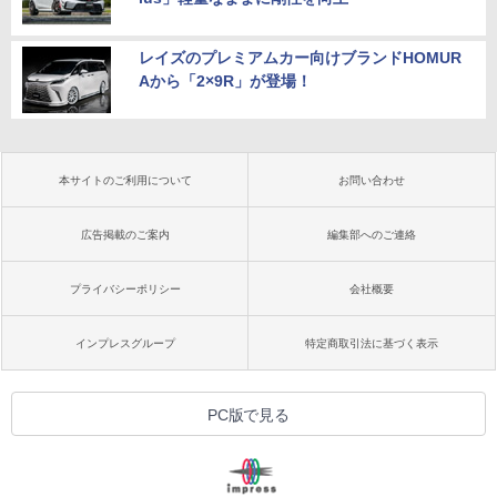
レイズのプレミアムカー向けブランドHOMUR
Aから「2×9R」が登場！
本サイトのご利用について
お問い合わせ
広告掲載のご案内
編集部へのご連絡
プライバシーポリシー
会社概要
インプレスグループ
特定商取引法に基づく表示
PC版で見る