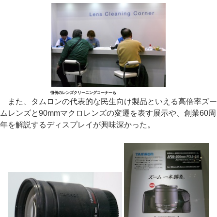
恒例のレンズクリーニングコーナーも
また、タムロンの代表的な民生向け製品といえる高倍率ズー
ムレンズと90mmマクロレンズの変遷を表す展示や、創業60周
年を解説するディスプレイが興味深かった。