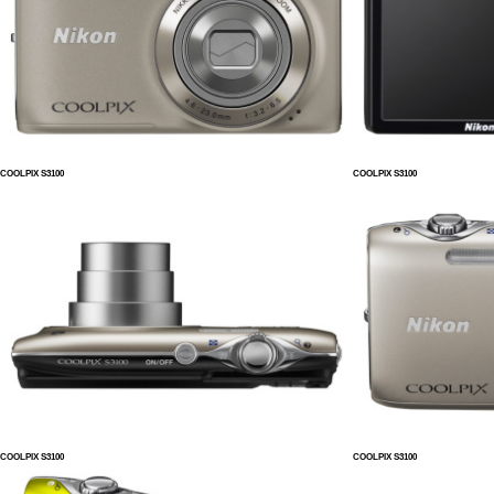
COOLPIX S3100
COOLPIX S3100
COOLPIX S3100
COOLPIX S3100