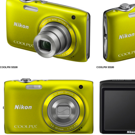
COOLPIX S3100
COOLPIX S3100