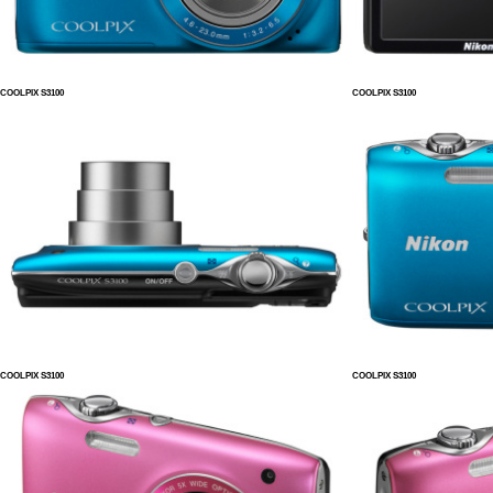
COOLPIX S3100
COOLPIX S3100
COOLPIX S3100
COOLPIX S3100