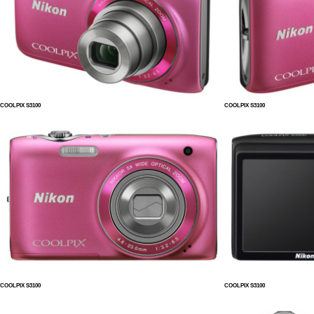
COOLPIX S3100
COOLPIX S3100
COOLPIX S3100
COOLPIX S3100