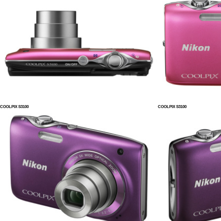
COOLPIX S3100
COOLPIX S3100