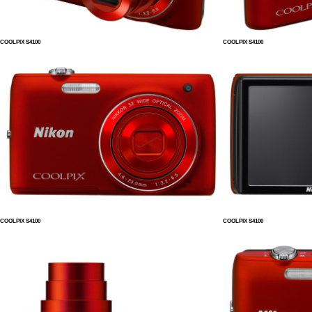
COOLPIX S4100
COOLPIX S4100
COOLPIX S4100
COOLPIX S4100