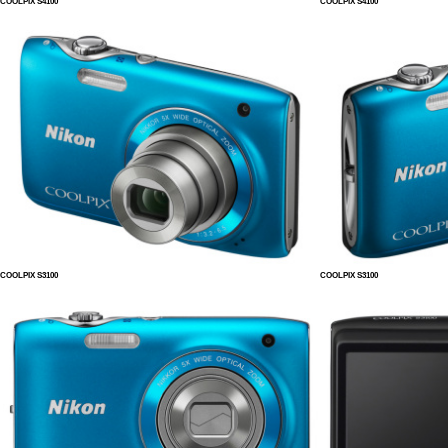
COOLPIX S4100
COOLPIX S4100
COOLPIX S3100
COOLPIX S3100