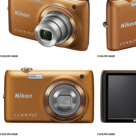
COOLPIX S4100
COOLPIX S4100
COOLPIX S4100
COOLPIX S4100