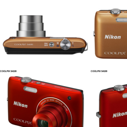
COOLPIX S4100
COOLPIX S4100