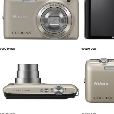
COOLPIX S4100
COOLPIX S4100