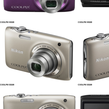
COOLPIX S3100
COOLPIX S3100
COOLPIX S3100
COOLPIX S3100