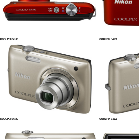
COOLPIX S4100
COOLPIX S4100
COOLPIX S4100
COOLPIX S4100