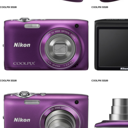
COOLPIX S3100
COOLPIX S3100
COOLPIX S3100
COOLPIX S3100