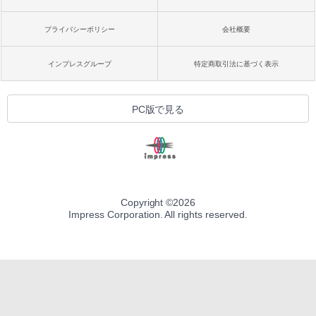
プライバシーポリシー
会社概要
インプレスグループ
特定商取引法に基づく表示
PC版で見る
Copyright ©
2026
Impress Corporation. All rights reserved.