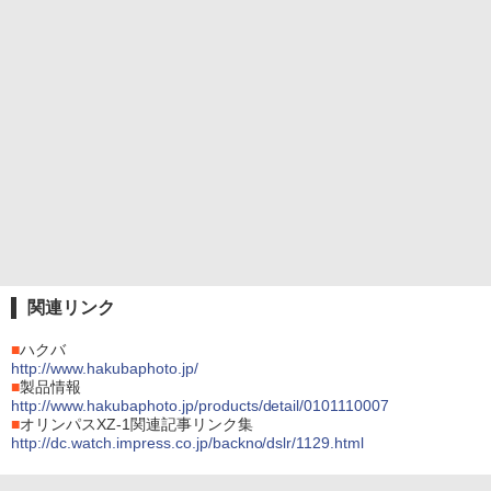
関連リンク
■
ハクバ
http://www.hakubaphoto.jp/
■
製品情報
http://www.hakubaphoto.jp/products/detail/0101110007
■
オリンパスXZ-1関連記事リンク集
http://dc.watch.impress.co.jp/backno/dslr/1129.html