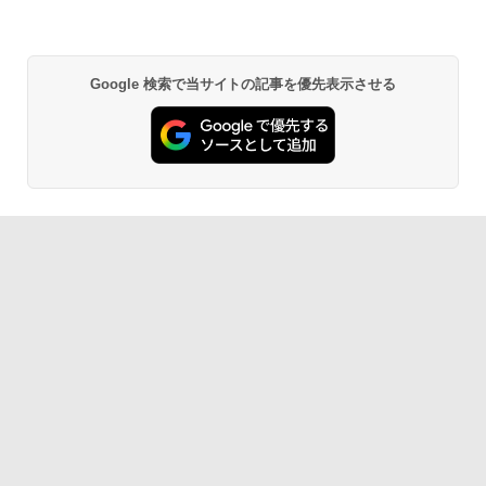
Google 検索で当サイトの記事を優先表示させる