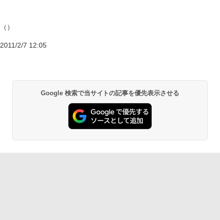
（）
2011/2/7 12:05
Google 検索で当サイトの記事を優先表示させる