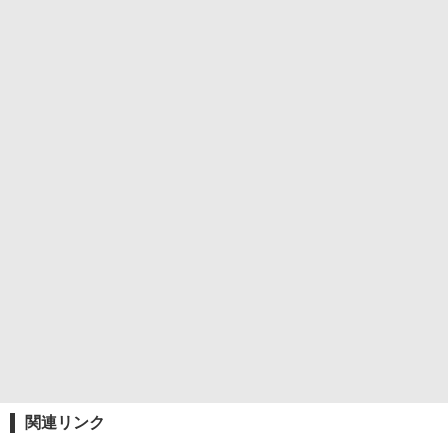
関連リンク