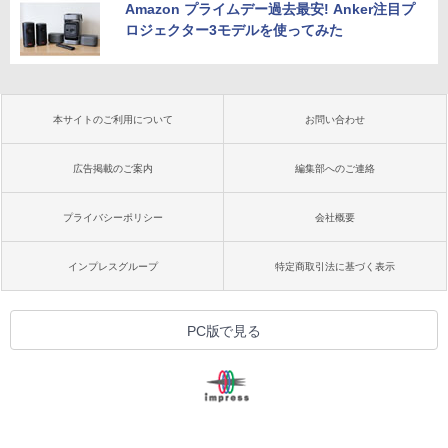
Amazon プライムデー過去最安! Anker注目プ
ロジェクター3モデルを使ってみた
本サイトのご利用について
お問い合わせ
広告掲載のご案内
編集部へのご連絡
プライバシーポリシー
会社概要
インプレスグループ
特定商取引法に基づく表示
PC版で見る