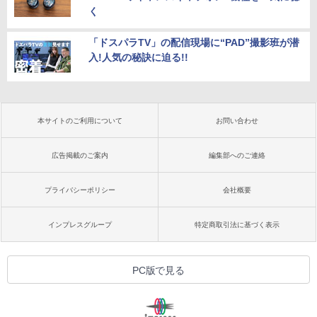
く
「ドスパラTV」の配信現場に“PAD”撮影班が潜
入!人気の秘訣に迫る!!
本サイトのご利用について
お問い合わせ
広告掲載のご案内
編集部へのご連絡
プライバシーポリシー
会社概要
インプレスグループ
特定商取引法に基づく表示
PC版で見る