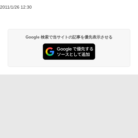
2011/1/26 12:30
Google 検索で当サイトの記事を優先表示させる