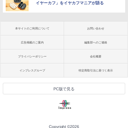
イヤーカフ」をイヤカフマニアが語る
本サイトのご利用について
お問い合わせ
広告掲載のご案内
編集部へのご連絡
プライバシーポリシー
会社概要
インプレスグループ
特定商取引法に基づく表示
PC版で見る
Copyright ©
2026