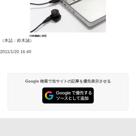
USB接続に対応
（本誌：鈴木誠）
2011/1/20 16:40
Google 検索で当サイトの記事を優先表示させる