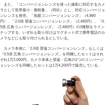
また、「コンバージョンレンズを使った撮影に対応するカメ
ラとして世界最小・最軽量」（同社）とし、対応コンバージョ
ンレンズも発売。「魚眼コンバージョンレンズ」（4,980
円）、「2.0倍 望遠コンバージョンレンズ」（2,480円）、「0.
5倍 広角コンバージョンレンズ」（2,480円）の3種類をライン
ナップする。いずれも取り付けはマグネット式で携帯電話のカ
メラなどにも取り付けられるとしている。
カメラ本体に「2.0倍 望遠コンバージョンレンズ」もしくは
「0.5倍 広角コンバージョンレンズ」を同梱したセットはそれ
ぞれ1万2,000円。カメラ本体と望遠・広角の2つのコンバージ
ョンレンズを同梱したセットは1万4,200円で販売している。