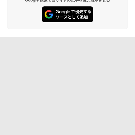
Google 検索で当サイトの記事を優先表示させる