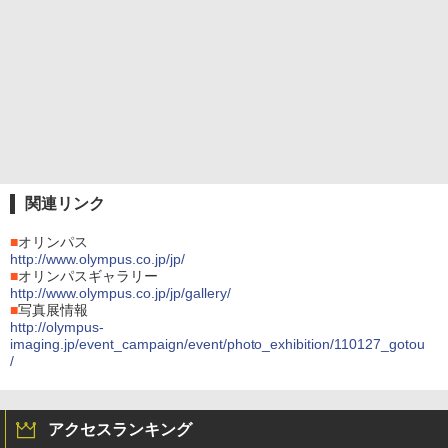
関連リンク
■
オリンパス
http://www.olympus.co.jp/jp/
■
オリンパスギャラリー
http://www.olympus.co.jp/jp/gallery/
■
写真展情報
http://olympus-
imaging.jp/event_campaign/event/photo_exhibition/110127_gotou
/
アクセスランキング