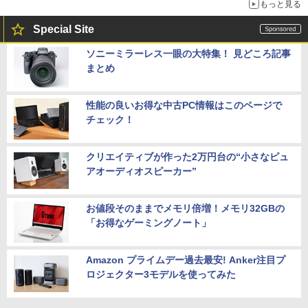
もっと見る
Special Site
ソニーミラーレス一眼の大特集！ 見どころ記事
まとめ
性能の良いお得な中古PC情報はこのページで
チェック！
クリエイティブが作った2万円台の“小さなピュ
アオーディオスピーカー”
お値段そのままでメモリ倍増！メモリ32GBの
「お得なゲーミングノート」
Amazon プライムデー過去最安! Anker注目プ
ロジェクター3モデルを使ってみた