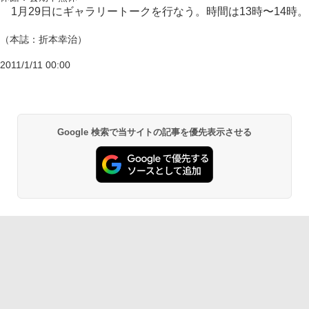
1月29日にギャラリートークを行なう。時間は13時〜14時。
（本誌：折本幸治）
2011/1/11 00:00
Google 検索で当サイトの記事を優先表示させる