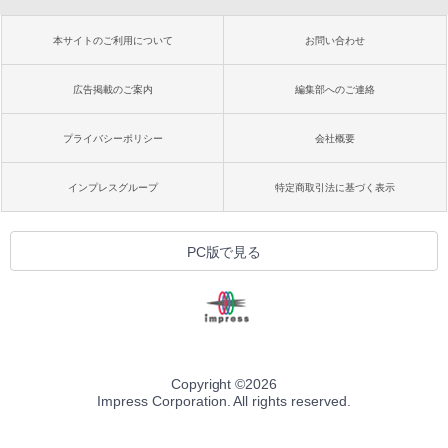
本サイトのご利用について
お問い合わせ
広告掲載のご案内
編集部へのご連絡
プライバシーポリシー
会社概要
インプレスグループ
特定商取引法に基づく表示
PC版で見る
Copyright ©
2026
Impress Corporation. All rights reserved.