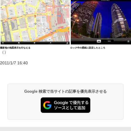
撮影地の地図表示を行なえる
ロック中の壁紙に設定したところ
（）
2011/1/7 16:40
Google 検索で当サイトの記事を優先表示させる