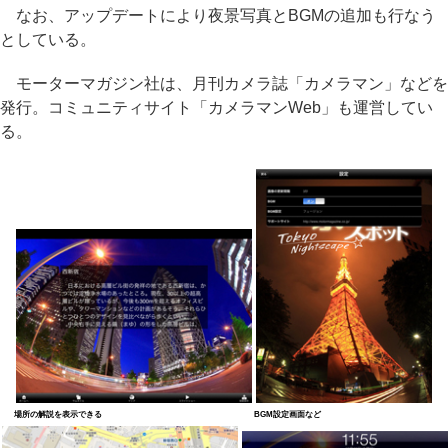
なお、アップデートにより夜景写真とBGMの追加も行なう
としている。
モーターマガジン社は、月刊カメラ誌「カメラマン」などを
発行。コミュニティサイト「カメラマンWeb」も運営してい
る。
場所の解説を表示できる
BGM設定画面など