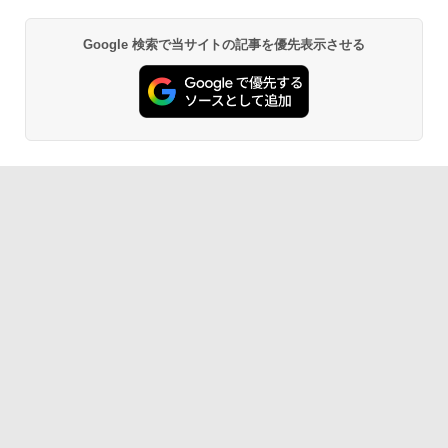
Google 検索で当サイトの記事を優先表示させる