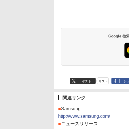
Google
ポスト
リスト
シ
関連リンク
■
Samsung
http://www.samsung.com/
■
ニュースリリース