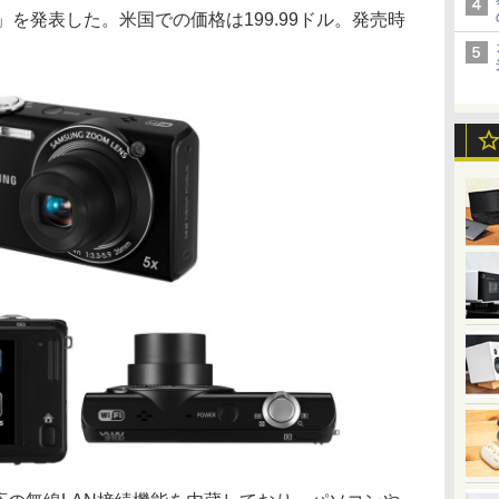
」を発表した。米国での価格は199.99ドル。発売時