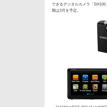
できるデジタルカメラ「SH100
期は3月を予定。