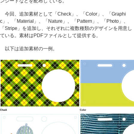
ンシートなどを配布している。
今回、追加素材として「Check」、「Color」、「Graphi
c」、「Material」、「Nature」、「Pattern」、「Photo」、
「Stripe」を追加し、それぞれに複数種類のデザインを用意し
ている。素材はPDFファイルとして提供する。
以下は追加素材の一例。
Check
Color