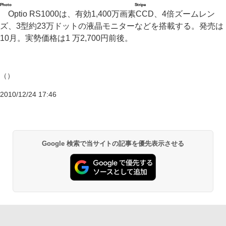
Photo
Stripe
Optio RS1000は、有効1,400万画素CCD、4倍ズームレン
ズ、3型約23万ドットの液晶モニターなどを搭載する。発売は
10月。実勢価格は1 万2,700円前後。
（）
2010/12/24 17:46
Google 検索で当サイトの記事を優先表示させる