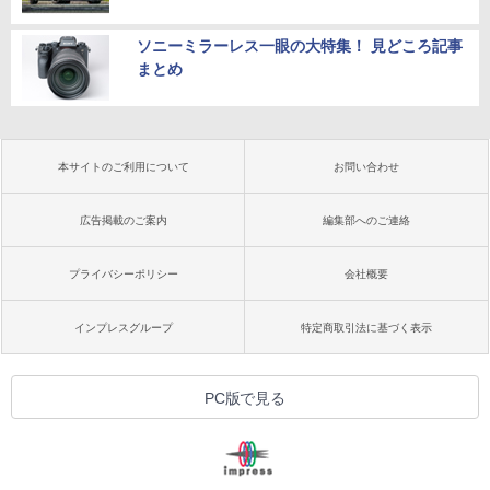
ソニーミラーレス一眼の大特集！ 見どころ記事
まとめ
本サイトのご利用について
お問い合わせ
広告掲載のご案内
編集部へのご連絡
プライバシーポリシー
会社概要
インプレスグループ
特定商取引法に基づく表示
PC版で見る