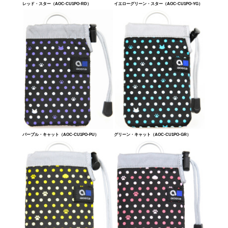
レッド・スター（AOC-CU1PO-RD）
イエローグリーン・スター（AOC-CU1PO-YG）
パープル・キャット（AOC-CU1PO-PU）
グリーン・キャット（AOC-CU1PO-GR）