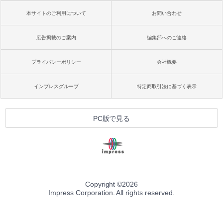
本サイトのご利用について
お問い合わせ
広告掲載のご案内
編集部へのご連絡
プライバシーポリシー
会社概要
インプレスグループ
特定商取引法に基づく表示
PC版で見る
Copyright ©
2026
Impress Corporation. All rights reserved.