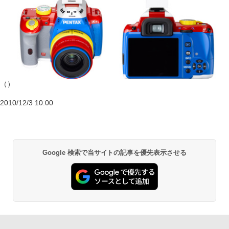
（）
2010/12/3 10:00
Google 検索で当サイトの記事を優先表示させる