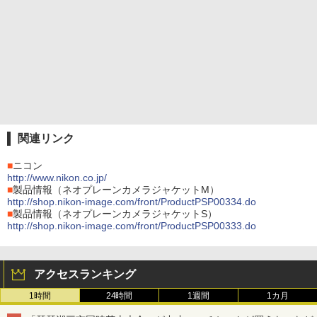
関連リンク
■
ニコン
http://www.nikon.co.jp/
■
製品情報（ネオプレーンカメラジャケットM）
http://shop.nikon-image.com/front/ProductPSP00334.do
■
製品情報（ネオプレーンカメラジャケットS）
http://shop.nikon-image.com/front/ProductPSP00333.do
アクセスランキング
1時間
24時間
1週間
1カ月