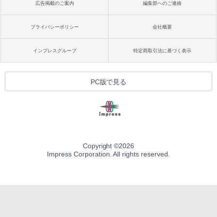
広告掲載のご案内
編集部へのご連絡
プライバシーポリシー
会社概要
インプレスグループ
特定商取引法に基づく表示
PC版で見る
Copyright ©
2026
Impress Corporation. All rights reserved.