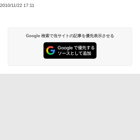
2010/11/22 17:11
Google 検索で当サイトの記事を優先表示させる