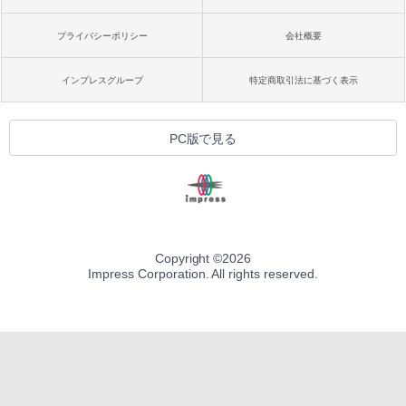
プライバシーポリシー
会社概要
インプレスグループ
特定商取引法に基づく表示
PC版で見る
Copyright ©
2026
Impress Corporation. All rights reserved.