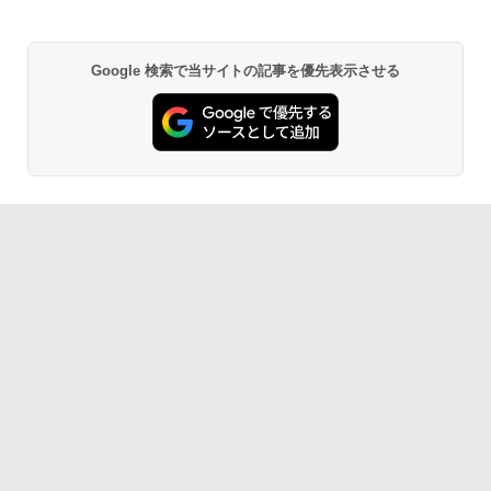
Google 検索で当サイトの記事を優先表示させる