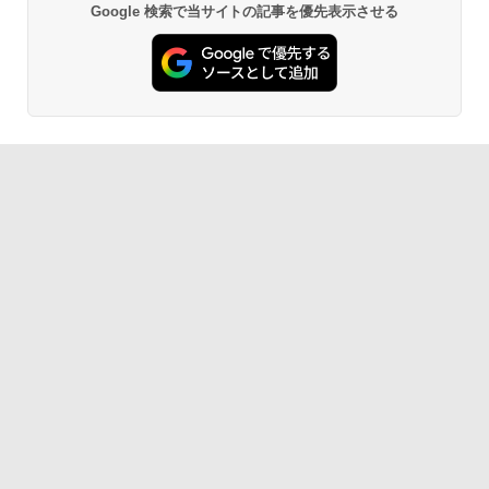
Google 検索で当サイトの記事を優先表示させる