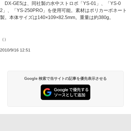
DX-GE5は、同社製の水中ストロボ「YS-01」、「YS-0
2」、「YS-250PRO」を使用可能。素材はポリカーボネート
製。本体サイズは140×109×82.5mm。重量は約380g。
（）
2010/9/16 12:51
Google 検索で当サイトの記事を優先表示させる