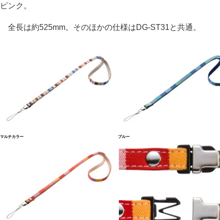
ピンク。
全長は約525mm。そのほかの仕様はDG-ST31と共通。
マルチカラー
ブルー