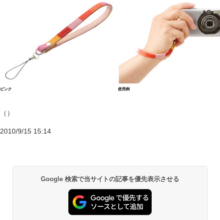
ピンク
使用例
（）
2010/9/15 15:14
Google 検索で当サイトの記事を優先表示させる