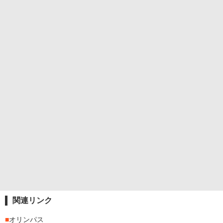
関連リンク
■
オリンパス