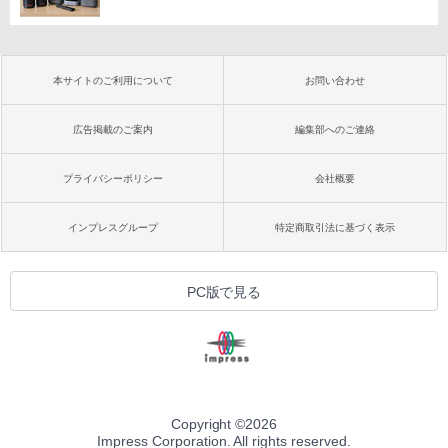
本サイトのご利用について
お問い合わせ
広告掲載のご案内
編集部へのご連絡
プライバシーポリシー
会社概要
インプレスグループ
特定商取引法に基づく表示
PC版で見る
Copyright ©
2026
Impress Corporation. All rights reserved.