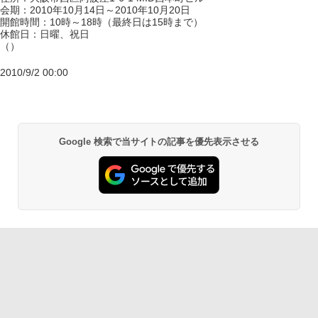
会期：2010年10月14日～2010年10月20日
開館時間：10時～18時（最終日は15時まで）
休館日：日曜、祝日
（）
2010/9/2 00:00
Google 検索で当サイトの記事を優先表示させる