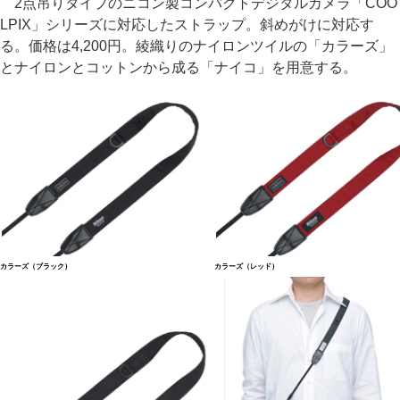
2点吊りタイプのニコン製コンパクトデジタルカメラ「COO
LPIX」シリーズに対応したストラップ。斜めがけに対応す
る。価格は4,200円。綾織りのナイロンツイルの「カラーズ」
とナイロンとコットンから成る「ナイコ」を用意する。
カラーズ（ブラック）
カラーズ（レッド）