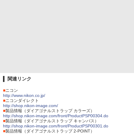
関連リンク
■
ニコン
http://www.nikon.co.jp/
■
ニコンダイレクト
http://shop.nikon-image.com/
■
製品情報（ダイアゴナルストラップ カラーズ）
http://shop.nikon-image.com/front/ProductPSP00304.do
■
製品情報（ダイアゴナルストラップ キャンバス）
http://shop.nikon-image.com/front/ProductPSP00301.do
■
製品情報（ダイアゴナルストラップ 2-POINT）