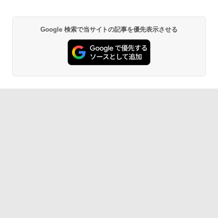
Google 検索で当サイトの記事を優先表示させる