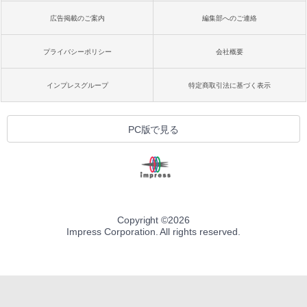
広告掲載のご案内
編集部へのご連絡
プライバシーポリシー
会社概要
インプレスグループ
特定商取引法に基づく表示
PC版で見る
Copyright ©
2026
Impress Corporation. All rights reserved.