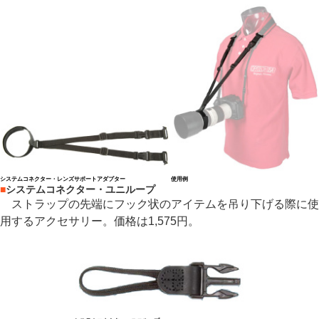
システムコネクター・レンズサポートアダプター
使用例
■
システムコネクター・ユニループ
ストラップの先端にフック状のアイテムを吊り下げる際に使
用するアクセサリー。価格は1,575円。