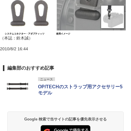
システムコネクター・アダプティッツ
使用イメージ
（本誌：鈴木誠）
2010/8/2 16:44
編集部のおすすめ記事
ニュース
OP/TECHのストラップ用アクセサリー5
モデル
Google 検索で当サイトの記事を優先表示させる