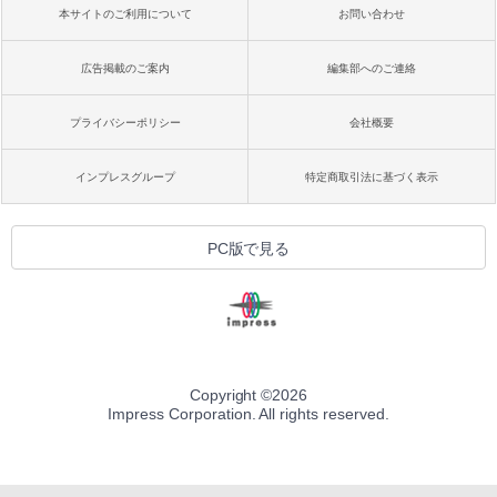
本サイトのご利用について
お問い合わせ
広告掲載のご案内
編集部へのご連絡
プライバシーポリシー
会社概要
インプレスグループ
特定商取引法に基づく表示
PC版で見る
Copyright ©
2026
Impress Corporation. All rights reserved.