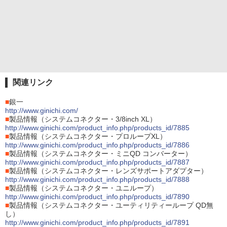
関連リンク
■
銀一
http://www.ginichi.com/
■
製品情報（システムコネクター・3/8inch XL）
http://www.ginichi.com/product_info.php/products_id/7885
■
製品情報（システムコネクター・プロループXL）
http://www.ginichi.com/product_info.php/products_id/7886
■
製品情報（システムコネクター・ミニQD コンバーター）
http://www.ginichi.com/product_info.php/products_id/7887
■
製品情報（システムコネクター・レンズサポートアダプター）
http://www.ginichi.com/product_info.php/products_id/7888
■
製品情報（システムコネクター・ユニループ）
http://www.ginichi.com/product_info.php/products_id/7890
■
製品情報（システムコネクター・ユーティリティーループ QD無
し）
http://www.ginichi.com/product_info.php/products_id/7891