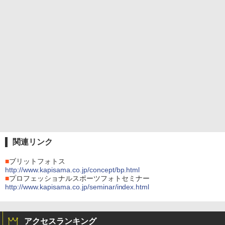
関連リンク
■
ブリットフォトス
http://www.kapisama.co.jp/concept/bp.html
■
プロフェッショナルスポーツフォトセミナー
http://www.kapisama.co.jp/seminar/index.html
アクセスランキング