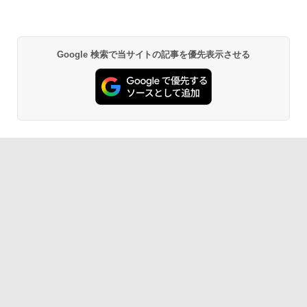
Google 検索で当サイトの記事を優先表示させる