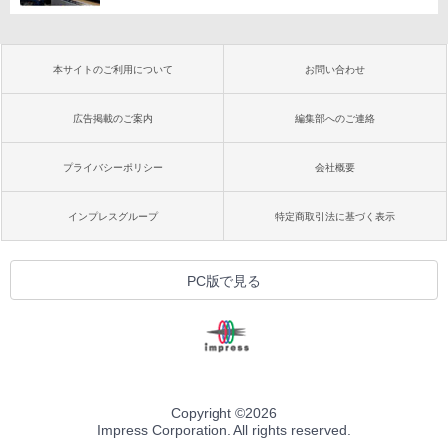
本サイトのご利用について
お問い合わせ
広告掲載のご案内
編集部へのご連絡
プライバシーポリシー
会社概要
インプレスグループ
特定商取引法に基づく表示
PC版で見る
Copyright ©
2026
Impress Corporation. All rights reserved.