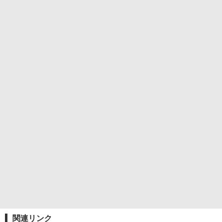
関連リンク