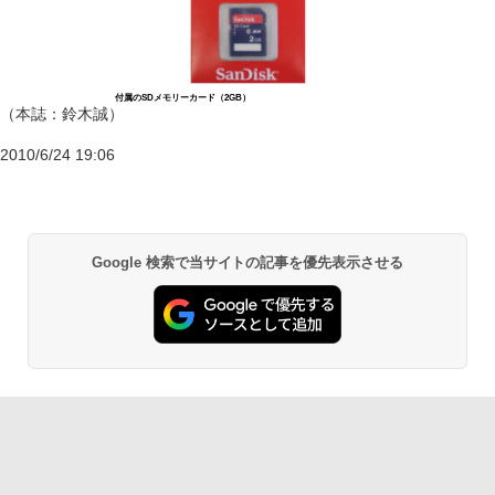
付属のSDメモリーカード（2GB）
（本誌：鈴木誠）
2010/6/24 19:06
Google 検索で当サイトの記事を優先表示させる