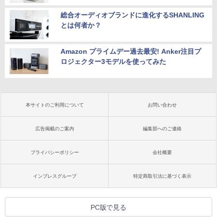
総合オーディオブランドに進化するSHANLING
とは何者か？
Amazon プライムデー過去最安! Anker注目プ
ロジェクター3モデルを使ってみた
本サイトのご利用について
お問い合わせ
広告掲載のご案内
編集部へのご連絡
プライバシーポリシー
会社概要
インプレスグループ
特定商取引法に基づく表示
PC版で見る