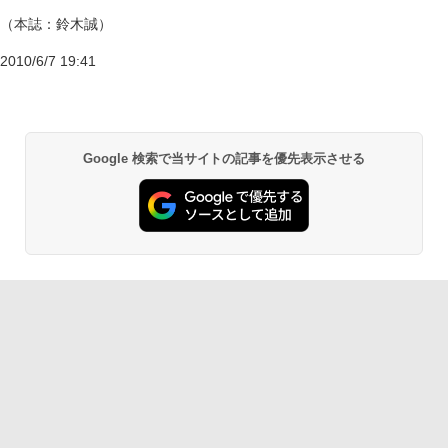
（本誌：鈴木誠）
2010/6/7 19:41
Google 検索で当サイトの記事を優先表示させる