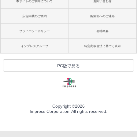
本サイトのご利用について
お問い合わせ
広告掲載のご案内
編集部へのご連絡
プライバシーポリシー
会社概要
インプレスグループ
特定商取引法に基づく表示
PC版で見る
Copyright ©
2026
Impress Corporation. All rights reserved.