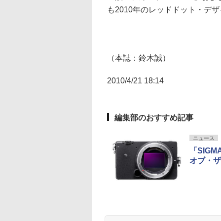
も2010年のレッドドット・デ
（本誌：鈴木誠）
2010/4/21 18:14
編集部のおすすめ記事
ニュース
「SIG
オブ・ザ