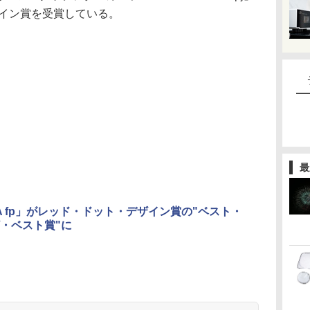
ザイン賞を受賞している。
最
MA fp」がレッド・ドット・デザイン賞の"ベスト・
・ベスト賞"に