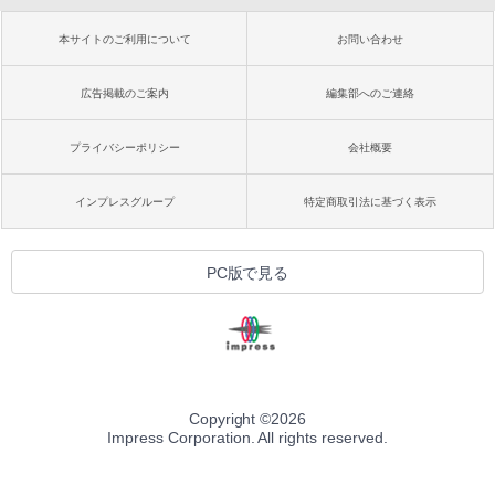
本サイトのご利用について
お問い合わせ
広告掲載のご案内
編集部へのご連絡
プライバシーポリシー
会社概要
インプレスグループ
特定商取引法に基づく表示
PC版で見る
Copyright ©
2026
Impress Corporation. All rights reserved.