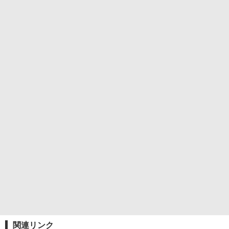
関連リンク