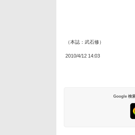
（本誌：武石修）
2010/4/12 14:03
Google