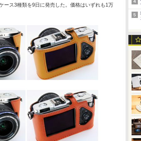
写ケース3種類を9日に発売した。価格はいずれも1万