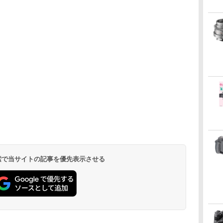
 検索で当サイトの記事を優先表示させる