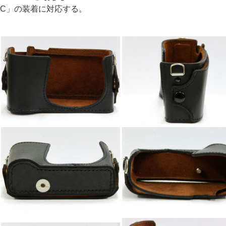
C」の装着に対応する。