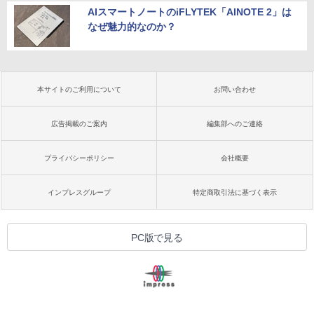
AIスマートノートのiFLYTEK「AINOTE 2」は
なぜ魅力的なのか？
本サイトのご利用について
お問い合わせ
広告掲載のご案内
編集部へのご連絡
プライバシーポリシー
会社概要
インプレスグループ
特定商取引法に基づく表示
PC版で見る