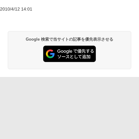
2010/4/12 14:01
Google 検索で当サイトの記事を優先表示させる