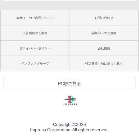
本サイトのご利用について
お問い合わせ
広告掲載のご案内
編集部へのご連絡
プライバシーポリシー
会社概要
インプレスグループ
特定商取引法に基づく表示
PC版で見る
Copyright ©
2026
Impress Corporation. All rights reserved.