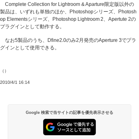
Complete Collection for Lightroom & Aparture限定版以外の
製品は、いずれも単独のほか、Photoshopシリーズ、Photosh
op Elementsシリーズ、Photoshop Lightroom 2、Apertute 2の
プラグインとして動作する。
なお5製品のうち、Dfine2.0のみ2月発売のAperture 3でプラ
グインとして使用できる。
（）
2010/4/1 16:14
Google 検索で当サイトの記事を優先表示させる