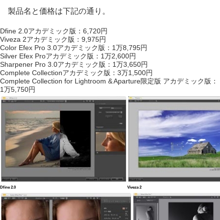
製品名と価格は下記の通り。
Dfine 2.0アカデミック版：6,720円
Viveza 2アカデミック版：9,975円
Color Efex Pro 3.0アカデミック版：1万8,795円
Silver Efex Proアカデミック版：1万2,600円
Sharpener Pro 3.0アカデミック版：1万3,650円
Complete Collectionアカデミック版：3万1,500円
Complete Collection for Lightroom & Aparture限定版 アカデミック版：
1万5,750円
Dfine 2.0
Viveza 2