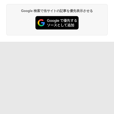
Google 検索で当サイトの記事を優先表示させる