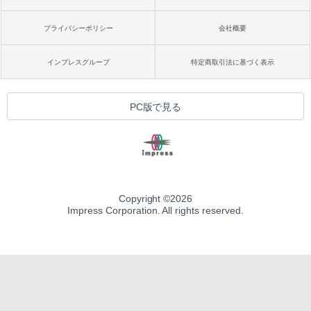
プライバシーポリシー
会社概要
インプレスグループ
特定商取引法に基づく表示
PC版で見る
Copyright ©
2026
Impress Corporation. All rights reserved.