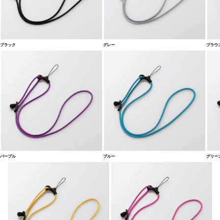
ブラック
グレー
ブラウ
パープル
ブルー
グリー