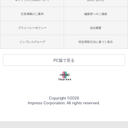
広告掲載のご案内
編集部へのご連絡
プライバシーポリシー
会社概要
インプレスグループ
特定商取引法に基づく表示
PC版で見る
Copyright ©
2026
Impress Corporation. All rights reserved.