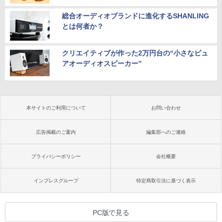
総合オーディオブランドに進化するSHANLING
とは何者か？
クリエイティブが作った2万円台の“小さなピュ
アオーディオスピーカー”
本サイトのご利用について
お問い合わせ
広告掲載のご案内
編集部へのご連絡
プライバシーポリシー
会社概要
インプレスグループ
特定商取引法に基づく表示
PC版で見る