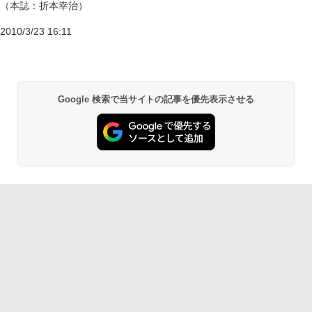
（本誌：折本幸治）
2010/3/23 16:11
Google 検索で当サイトの記事を優先表示させる