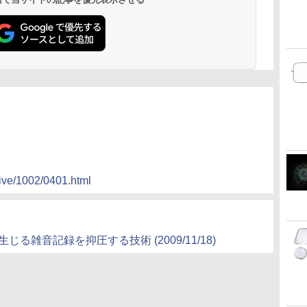
ive/1002/0401.html
る雑音記録を抑圧する技術 (2009/11/18)