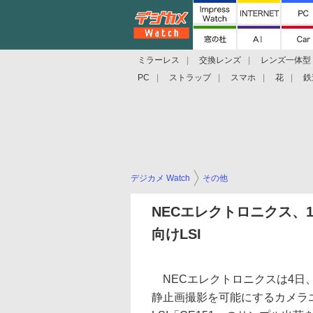
ミラーレス
交換レンズ
レンズ一体型
PC
ストラップ
スマホ
花
鉄
デジカメ Watch
その他
NECエレクトロニクス、
向けLSI
NECエレクトロニクスは4日、1
静止画撮影を可能にするカメラ