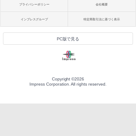
プライバシーポリシー
会社概要
インプレスグループ
特定商取引法に基づく表示
PC版で見る
Copyright ©
2026
Impress Corporation. All rights reserved.