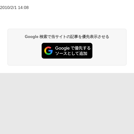
2010/2/1 14:08
Google 検索で当サイトの記事を優先表示させる