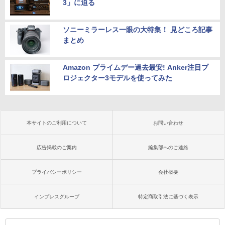
3」に迫る
ソニーミラーレス一眼の大特集！ 見どころ記事
まとめ
Amazon プライムデー過去最安! Anker注目プ
ロジェクター3モデルを使ってみた
本サイトのご利用について
お問い合わせ
広告掲載のご案内
編集部へのご連絡
プライバシーポリシー
会社概要
インプレスグループ
特定商取引法に基づく表示